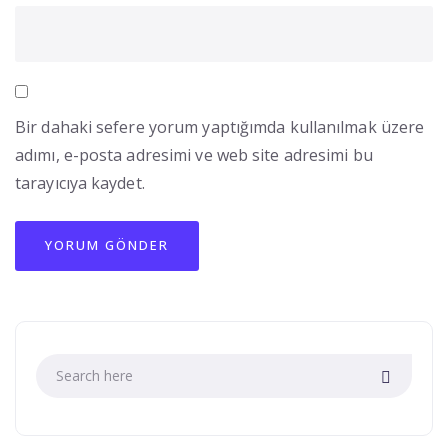
Bir dahaki sefere yorum yaptığımda kullanılmak üzere
adımı, e-posta adresimi ve web site adresimi bu
tarayıcıya kaydet.