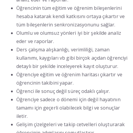
Öğrencinin tüm eğitim ve öğrenim bileşenlerini
hesaba katarak kendi katkısını ortaya çıkartır ve
tüm bileşenlerin senkronizasyonunu sağlar.
Olumlu ve olumsuz yönleri iyi bir şekilde analiz
eder ve raporlar.
Ders çalışma alışkanlığı, verimliliği, zaman
kullanımı, kaygıları vb gibi birçok açıdan öğrenciyi
detaylı bir şekilde inceleyerek kayıt oluşturur.
Öğrenciye eğitim ve öğrenim haritası çıkartır ve
öğrencinin takibini yapar.
Öğrenci ile sonuç değil süreç odaklı çalışır.
Öğrenciye sadece o dönemi için değil hayatının
tamamı için geçerli olabilecek bilgi ve sonuçlar
iletir.
Gelişim çizelgeleri ve takip cetvelleri oluşturarak
öğrencinin adımlarını somutlaştırır.