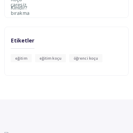
Etiketler
eğitim
eğitim koçu
öğrenci koçu