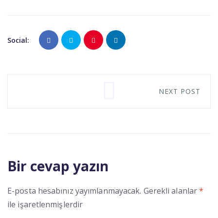
Social:
NEXT POST
Bir cevap yazın
E-posta hesabınız yayımlanmayacak.
Gerekli alanlar
*
ile işaretlenmişlerdir