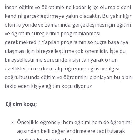
İnsan eğitim ve öğretimle ne kadar iç içe olursa o denli
kendini gerçekleştirmeye yakın olacaktır. Bu yakınlığın
olumlu yönde ve zamanında gerçekleşmesi için eğitim
ve öğretim süreçlerinin programlanması
gerekmektedir. Yapılan programın sonuçta başarıya
ulaşması için bireyselleştirme çok önemlidir. İşte bu
bireyselleştirme sürecinde kişiyi tanıyarak onun
özelliklerini merkeze alıp öğrenme eğrisi ve ilgisi
doğrultusunda eğitim ve öğretimini planlayan bu planı
takip eden kişiye eğitim koçu diyoruz.
Eğitim koçu;
Öncelikle öğrenciyi hem eğitimi hem de öğrenimi
açısından belli değerlendirmelere tabi tutarak
analiz eder ve raporlar.