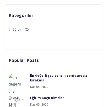
Kategoriler
Eğitim
(2)
Popular Posts
En değerli şey sensin seni çaresiz
bırakma
Kas 05, 2020
Eğitim Koçu Kimdir?
Kas 05, 2020