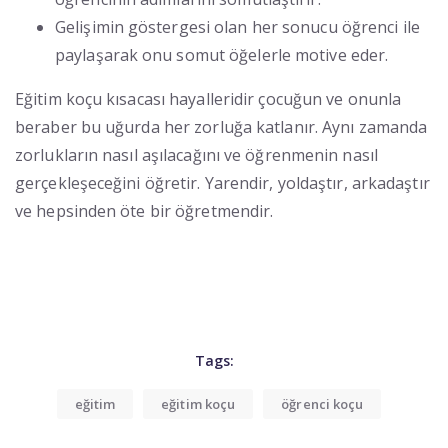
Gelişimin göstergesi olan her sonucu öğrenci ile
paylaşarak onu somut öğelerle motive eder.
Eğitim koçu kısacası hayalleridir çocuğun ve onunla
beraber bu uğurda her zorluğa katlanır. Aynı zamanda
zorlukların nasıl aşılacağını ve öğrenmenin nasıl
gerçekleşeceğini öğretir. Yarendir, yoldaştır, arkadaştır
ve hepsinden öte bir öğretmendir.
Tags:
eğitim
eğitim koçu
öğrenci koçu